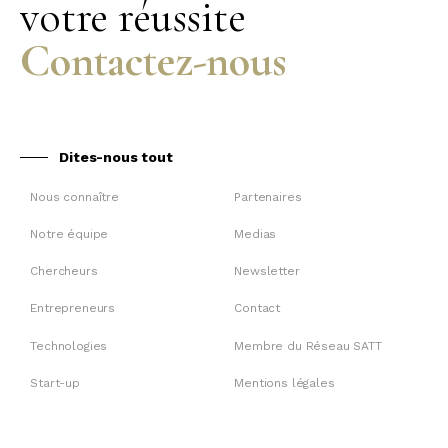
votre réussite
Contactez-nous
Dites-nous tout
Nous connaître
Partenaires
Notre équipe
Medias
Chercheurs
Newsletter
Entrepreneurs
Contact
Technologies
Membre du Réseau SATT
Start-up
Mentions légales