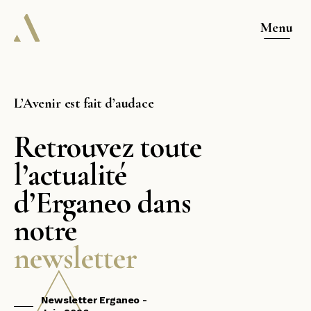
Menu
L’Avenir est fait d’audace
Retrouvez toute
l’actualité
d’Erganeo dans
notre
newsletter
Newsletter Erganeo -