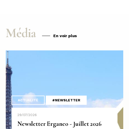
Média
En voir plus
ACTUALITÉ
#NEWSLETTER
29/07/2026
Newsletter Erganeo - Juillet 2026