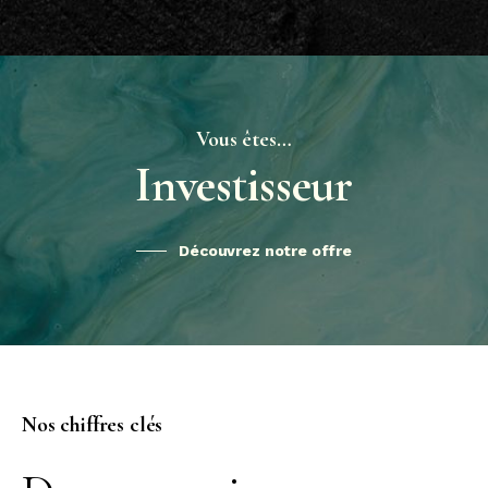
Vous êtes…
Investisseur
Découvrez notre offre
Nos chiffres clés