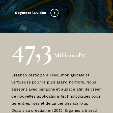
Regarder la vidéo
47,3
Millions d'€
Erganeo participe à l'évolution globale et
vertueuse pour le plus grand nombre. Nous
agissons avec panache et audace afin de créer
de nouvelles applications technologiques pour
les entreprises et de lancer des start-up.
Depuis sa création en 2012, Erganeo a investi