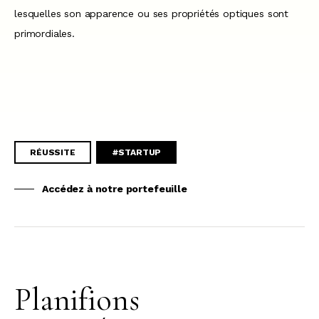
lesquelles son apparence ou ses propriétés optiques sont
primordiales.
RÉUSSITE
#STARTUP
Accédez à notre portefeuille
Planifions