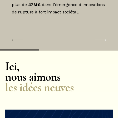
plus de
47M€
dans l'émergence d'innovations
de rupture à fort impact sociétal.
Ici,
nous aimons
les idées neuves