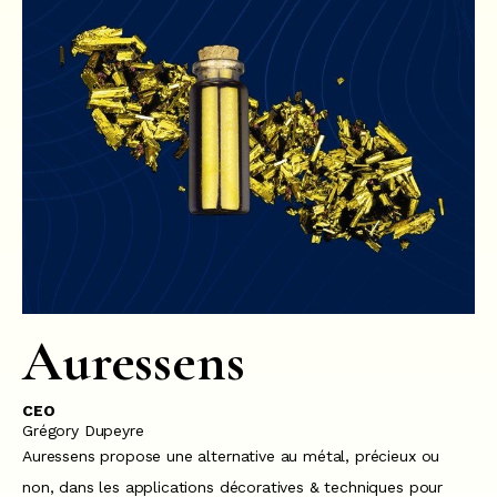
Auressens
CEO
Grégory Dupeyre
Auressens propose une alternative au métal, précieux ou
non, dans les applications décoratives & techniques pour