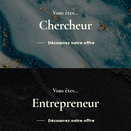
Vous êtes…
Chercheur
Découvrez notre offre
Vous êtes…
Entrepreneur
Découvrez notre offre