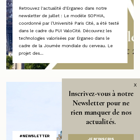
Retrouvez l'actualité d'Erganeo dans notre
newsletter de juillet : Le modèle SOPHIA,
coordonné par l’Université Paris Cité, a été testé
dans le cadre du PUI ValoCité. Découvrez les
technologies valorisées par Erganeo dans le
cadre de la Journée mondiale du cerveau. Le
projet des...
X
Inscrivez-vous à notre
Newsletter pour ne
rien manquer de nos
actualités.
#NEWSLETTER
JE M'INSCRIS