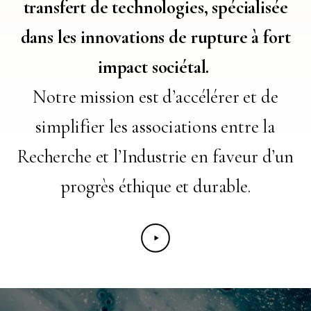
transfert de technologies, spécialisée
dans les innovations de rupture à fort
impact sociétal.
Notre mission est d’accélérer et de
simplifier les associations entre la
Recherche et l’Industrie en faveur d’un
progrès éthique et durable.