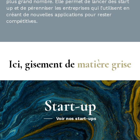
plus grand nombre. Elle permet de lancer des start
up et de pérenniser les entreprises qui l’utilisent en
créant de nouvelles applications pour rester
compétitives.
Ici, gisement de
matière grise
Start-up
Voir nos start-ups