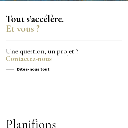
Tout s’accélère.
Et vous ?
Une question, un projet ?
Contactez-nous
Dites-nous tout
Planifions