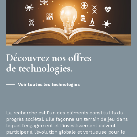
Découvrez nos offres
de technologies.
Voir toutes les technologies
La recherche est l’un des éléments constitutifs du
progrès sociétal. Elle façonne un terrain de jeu dans
lequel l’engagement et l’investissement doivent
participer à l’évolution globale et vertueuse pour le