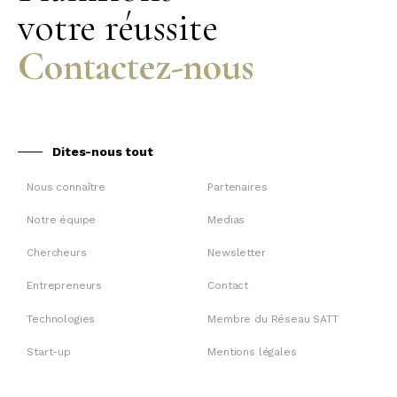
votre réussite
Contactez-nous
Dites-nous tout
Nous connaître
Partenaires
Notre équipe
Medias
Chercheurs
Newsletter
Entrepreneurs
Contact
Technologies
Membre du Réseau SATT
Start-up
Mentions légales