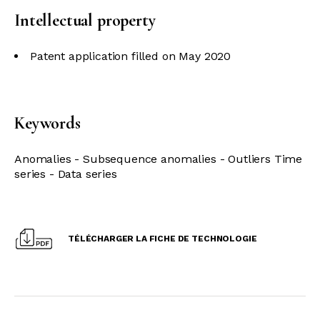
Intellectual property
Patent application filled on May 2020
Keywords
Anomalies - Subsequence anomalies - Outliers Time
series - Data series
TÉLÉCHARGER LA FICHE DE TECHNOLOGIE