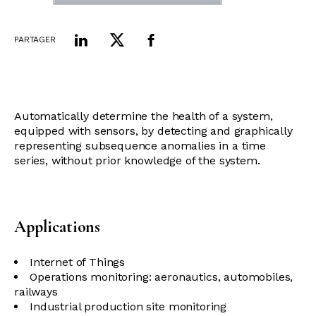
PARTAGER
Automatically determine the health of a system,
equipped with sensors, by detecting and graphically
representing subsequence anomalies in a time
series, without prior knowledge of the system.
Applications
Internet of Things
Operations monitoring: aeronautics, automobiles,
railways
Industrial production site monitoring