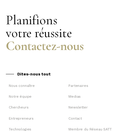
Planifions
votre réussite
Contactez-nous
Dites-nous tout
Nous connaître
Partenaires
Notre équipe
Medias
Chercheurs
Newsletter
Entrepreneurs
Contact
Technologies
Membre du Réseau SATT