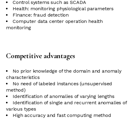
Control systems such as SCADA
Health: monitoring physiological parameters
Finance: fraud detection
Computer data center operation health
monitoring
Competitive advantages
No prior knowledge of the domain and anomaly
characteristics
No need of labeled instances (unsupervised
method)
Identification of anomalies of varying lengths
Identification of single and recurrent anomalies of
various types
High accuracy and fast computing method