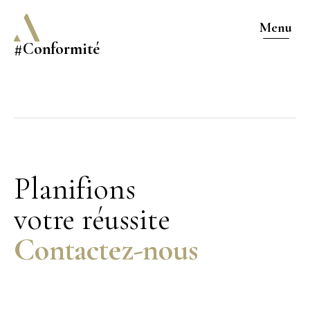
Menu
#Conformité
Planifions
votre réussite
Contactez-nous