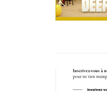
Inscrivez-vous à 
pour ne rien manqu
Inscrivez-v