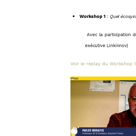
Workshop 1
:
Quel écosys
Avec la participation d
exécutive Linkinnov
)
Voir le replay du Workshop 