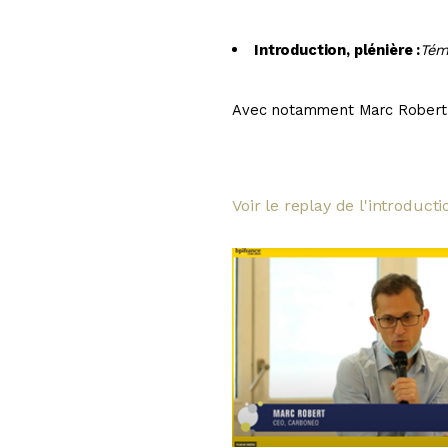
Introduction, plénière :
Tém
Avec notamment Marc Robert
Voir le replay de l'introducti