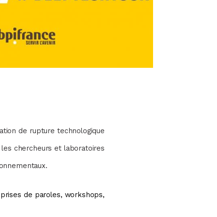
ation de rupture technologique
les chercheurs et laboratoires
ironnementaux.
prises de paroles, workshops,