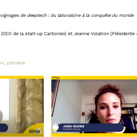
oignages de deeptech : du laboratoire à la conquête du monde
(CEO de la start-up Carboneo) et Jeanne Volatron
(Présidente
on, plénière