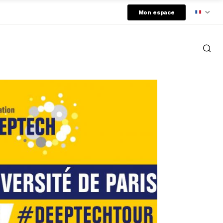
Mon espace