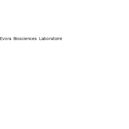
Evora Biosciences Laboratoire