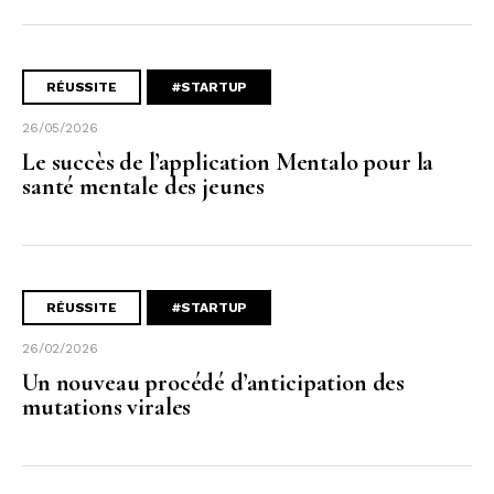
RÉUSSITE
#STARTUP
26/05/2026
Le succès de l’application Mentalo pour la
santé mentale des jeunes
RÉUSSITE
#STARTUP
26/02/2026
Un nouveau procédé d’anticipation des
mutations virales