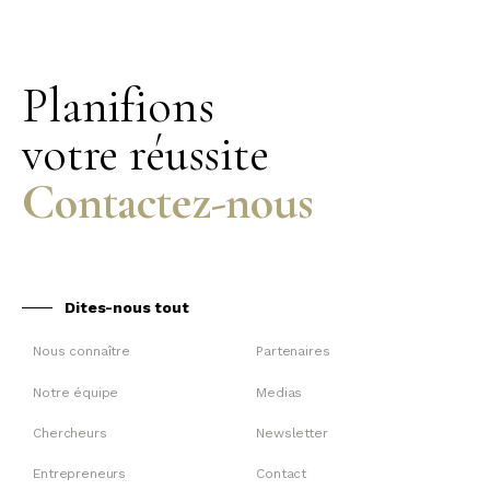
Planifions
votre réussite
Contactez-nous
Dites-nous tout
Nous connaître
Partenaires
Notre équipe
Medias
Chercheurs
Newsletter
Entrepreneurs
Contact