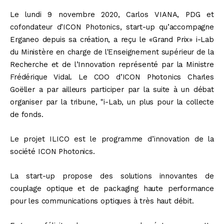
Le lundi 9 novembre 2020, Carlos VIANA, PDG et
cofondateur d’ICON Photonics, start-up qu’accompagne
Erganeo depuis sa création, a reçu le «Grand Prix» i-Lab
du Ministère en charge de l'Enseignement supérieur de la
Recherche et de l’Innovation représenté par la Ministre
Frédérique Vidal. Le COO d’ICON Photonics Charles
Goëller a par ailleurs participer par la suite à un débat
organiser par la tribune, "i-Lab, un plus pour la collecte
de fonds.
Le projet ILICO est le programme d’innovation de la
société ICON Photonics.
La start-up propose des solutions innovantes de
couplage optique et de packaging haute performance
pour les communications optiques à très haut débit.