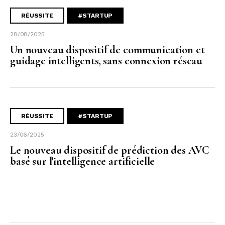
RÉUSSITE
#STARTUP
28/08/2025
Un nouveau dispositif de communication et
guidage intelligents, sans connexion réseau
RÉUSSITE
#STARTUP
23/06/2025
Le nouveau dispositif de prédiction des AVC
basé sur l'intelligence artificielle