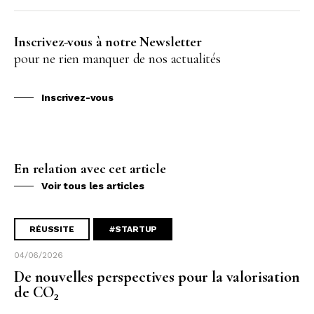
Inscrivez-vous à notre Newsletter
pour ne rien manquer de nos actualités
Inscrivez-vous
En relation avec cet article
Voir tous les articles
RÉUSSITE
#STARTUP
04/06/2026
De nouvelles perspectives pour la valorisation
de CO₂