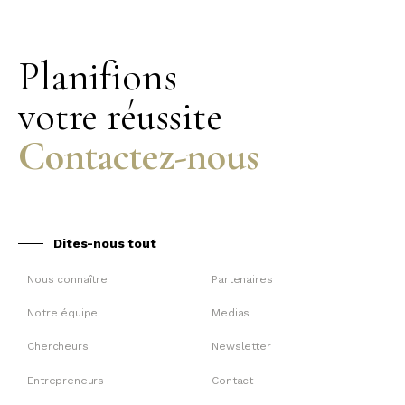
Planifions
votre réussite
Contactez-nous
Dites-nous tout
Nous connaître
Partenaires
Notre équipe
Medias
Chercheurs
Newsletter
Entrepreneurs
Contact