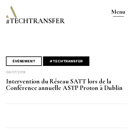
Menu
#TECHTRANSFER
ÉVÉNEMENT
#TECHTRANSFER
06/07/2019
Intervention du Réseau SATT lors de la
Conférence annuelle ASTP Proton à Dublin