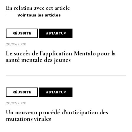
En relation avec cet article
Voir tous les articles
RÉUSSITE
#STARTUP
26/05/2026
Le succès de l’application Mentalo pour la
santé mentale des jeunes
RÉUSSITE
#STARTUP
26/02/2026
Un nouveau procédé d’anticipation des
mutations virales