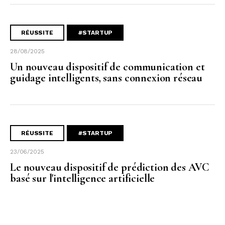
RÉUSSITE
#STARTUP
28/08/2025
Un nouveau dispositif de communication et
guidage intelligents, sans connexion réseau
RÉUSSITE
#STARTUP
23/06/2025
Le nouveau dispositif de prédiction des AVC
basé sur l'intelligence artificielle