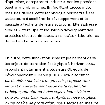
d’optimiser, comparer et industrialiser les procédés
électro-membranaires. En facilitant l’accès à des
mesures fiables, cette technologie permettra à ses
utilisateurs d’accélérer le développement et le
passage à l’échelle de leurs solutions. Elle s’adresse
ainsi aux start-ups et industriels développant des
procédés électrochimiques, ainsi qu’aux laboratoires
de recherche publics ou privés.
En outre, cette innovation s’inscrit pleinement dans
les enjeux de transition écologique à horizon 2030,
répondant notamment à plusieurs Objectifs de
Développement Durable (ODD). «
Nous sommes
particulièrement fiers de pouvoir proposer une
innovation directement issue de la recherche
publique, qui répond à des enjeux industriels et
environnementaux majeurs. Après la mise en place
d’une chaîne de production, nous serons en mesure