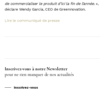
de commercialiser le produit d’ici la fin de l’année.
»,
déclare Wendy Garcia, CEO de Greennovation.
Lire le communiqué de presse
Inscrivez-vous à notre Newsletter
pour ne rien manquer de nos actualités
Inscrivez-vous