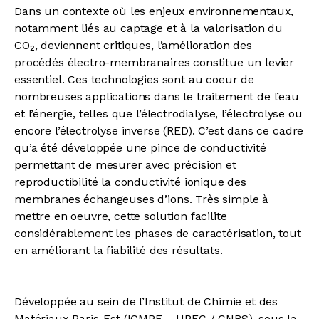
Dans un contexte où les enjeux environnementaux,
notamment liés au captage et à la valorisation du
CO₂, deviennent critiques, l’amélioration des
procédés électro-membranaires constitue un levier
essentiel. Ces technologies sont au coeur de
nombreuses applications dans le traitement de l’eau
et l’énergie, telles que l’électrodialyse, l’électrolyse ou
encore l’électrolyse inverse (RED). C’est dans ce cadre
qu’a été développée une pince de conductivité
permettant de mesurer avec précision et
reproductibilité la conductivité ionique des
membranes échangeuses d’ions. Très simple à
mettre en oeuvre, cette solution facilite
considérablement les phases de caractérisation, tout
en améliorant la fiabilité des résultats.
Développée au sein de l’Institut de Chimie et des
Matériaux Paris-Est (ICMPE – UPEC / CNRS), sous la