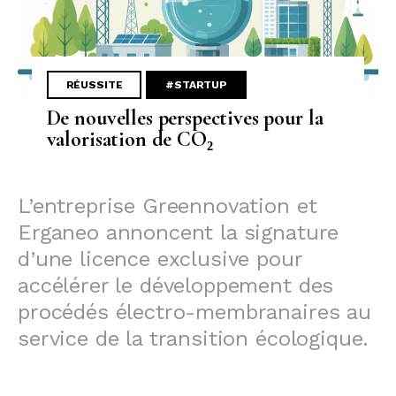
RÉUSSITE
#STARTUP
De nouvelles perspectives pour la
valorisation de CO₂
L’entreprise Greennovation et
Erganeo annoncent la signature
d’une licence exclusive pour
accélérer le développement des
procédés électro-membranaires au
service de la transition écologique.