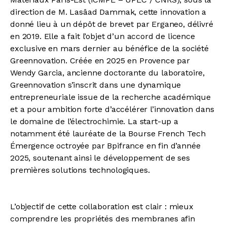
direction de M. Lasâad Dammak, cette innovation a
donné lieu à un dépôt de brevet par Erganeo, délivré
en 2019. Elle a fait l’objet d’un accord de licence
exclusive en mars dernier au bénéfice de la société
Greennovation. Créée en 2025 en Provence par
Wendy Garcia, ancienne doctorante du laboratoire,
Greennovation s’inscrit dans une dynamique
entrepreneuriale issue de la recherche académique
et a pour ambition forte d’accélérer l’innovation dans
le domaine de l’électrochimie. La start-up a
notamment été lauréate de la Bourse French Tech
Émergence octroyée par Bpifrance en fin d’année
2025, soutenant ainsi le développement de ses
premières solutions technologiques.
L’objectif de cette collaboration est clair : mieux
comprendre les propriétés des membranes afin