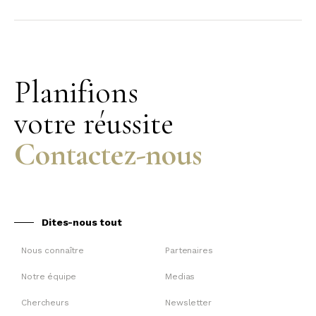
Planifions
votre réussite
Contactez-nous
Dites-nous tout
Nous connaître
Partenaires
Notre équipe
Medias
Chercheurs
Newsletter