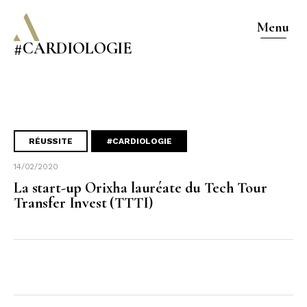
Menu
#CARDIOLOGIE
RÉUSSITE
#CARDIOLOGIE
14/02/2020
La start-up Orixha lauréate du Tech Tour
Transfer Invest (TTTI)