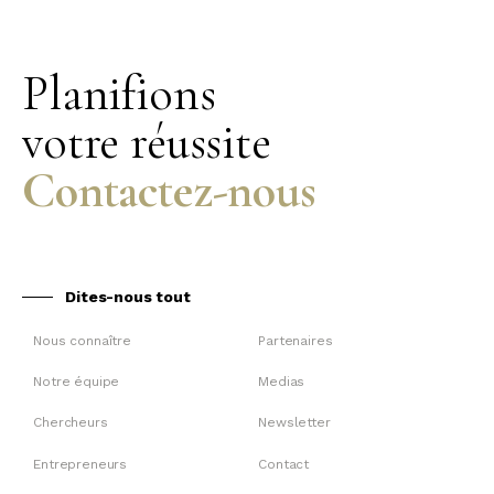
Planifions
votre réussite
Contactez-nous
Dites-nous tout
Nous connaître
Partenaires
Notre équipe
Medias
Chercheurs
Newsletter
Entrepreneurs
Contact