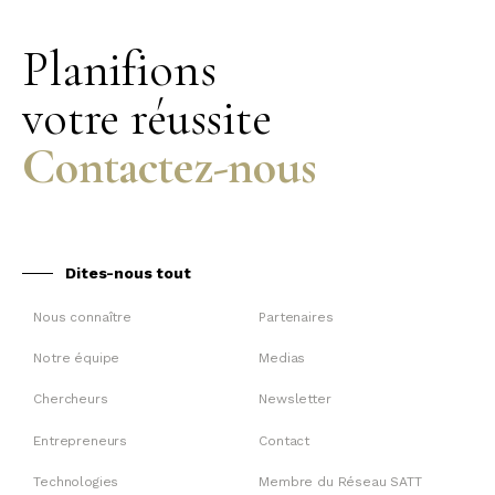
Planifions
votre réussite
Contactez-nous
Dites-nous tout
Nous connaître
Partenaires
Notre équipe
Medias
Chercheurs
Newsletter
Entrepreneurs
Contact
Technologies
Membre du Réseau SATT