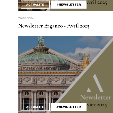
ACTUALITÉ
#NEWSLETTER
28/04/2025
Newsletter Erganeo - Avril 2025
ACTUALITÉ
#NEWSLETTER