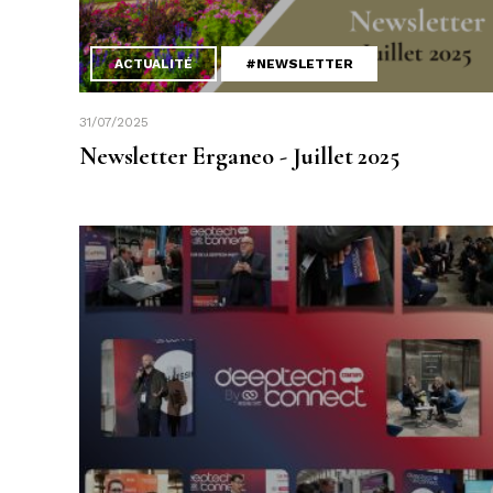
ACTUALITÉ
#NEWSLETTER
31/07/2025
Newsletter Erganeo - Juillet 2025