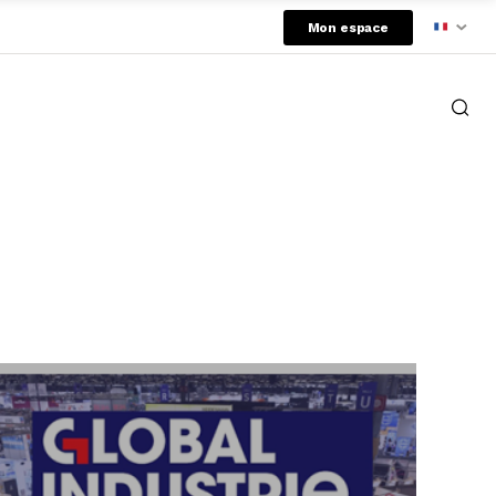
Mon espace