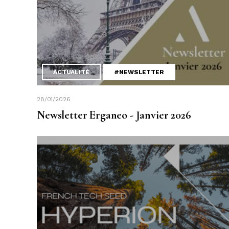
ACTUALITÉ
#NEWSLETTER
28/01/2026
Newsletter Erganeo - Janvier 2026