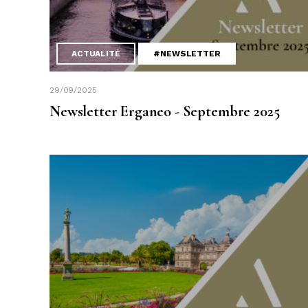
ACTUALITÉ
#NEWSLETTER
29/09/2025
Newsletter Erganeo - Septembre 2025