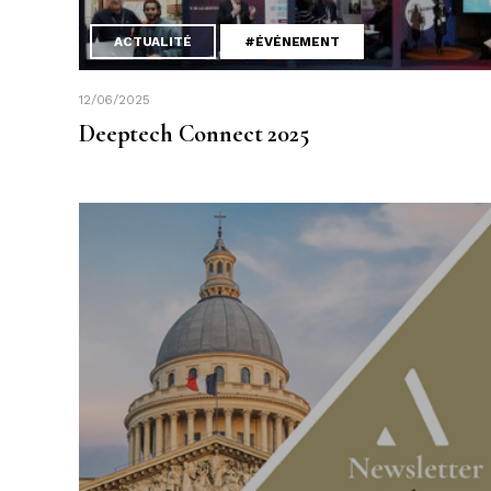
ACTUALITÉ
#ÉVÉNEMENT
12/06/2025
Deeptech Connect 2025