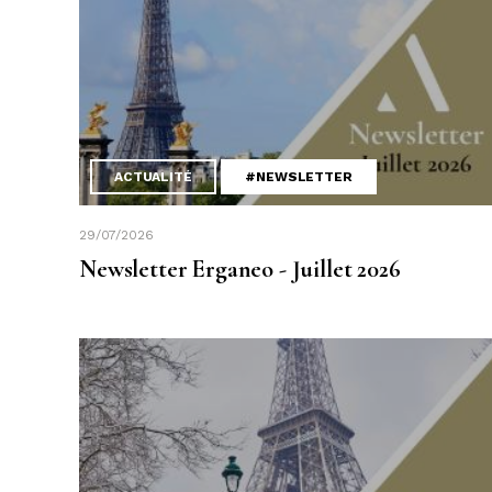
ACTUALITÉ
#NEWSLETTER
29/07/2026
Newsletter Erganeo - Juillet 2026