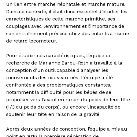
un lien entre marche néonatale et marche mature.
Dans ce contexte, il était donc essentiel d’étudier les
caractéristiques de cette marche primitive, ses
couplages avec l’environnement et l’importance de
son entraînement précoce chez des enfants à risque
de retard locomoteur.
Pour étudier ces caractéristiques, l’équipe de
recherche de Marianne Barbu-Roth a travaillé à la
conception d’un outil capable d'analyser les
mouvements des nouveau-nés. L’équipe a été
confrontée à des problématiques constantes,
notamment la difficulté pour les bébés de se
propulser vers l'avant en raison du poids de leur tête
(1/3 du poids du corps), ou encore l’incapacité de
soutenir leur tête en raison de la gravité.
Après deux années de conception, l’équipe a mis au
point en 2016 la première génération de