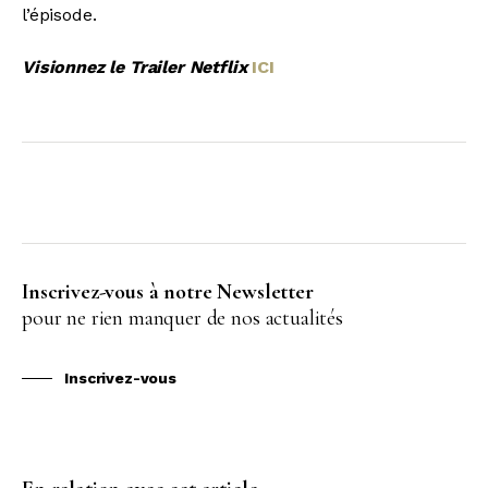
l’épisode.
Visionnez le Trailer Netflix
ICI
Inscrivez-vous à notre Newsletter
pour ne rien manquer de nos actualités
Inscrivez-vous