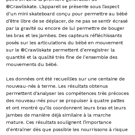
®Crawliskate. L’appareil se présente sous l’aspect
d’un mini skateboard conçu pour permettre au bébé
d’être libre de se déplacer, de ne pas se sentir écrasé
par la gravité ou encore de lui permettre de bouger
les bras et les jambes. Des capteurs réfléchissants
posés sur les articulations du bébé en mouvement
sur le ®Crawliskate permettent d'enregistrer la
quantité et la qualité très fine de l'ensemble des
mouvements du bébé.
Les données ont été recueillies sur une centaine de
nouveau-nés à terme. Les résultats obtenus
permettent d’analyser les compétences très précoces
des nouveau-nés pour se propulser à quatre pattes
et ont montré qu’ils coordonnent leurs bras et leurs
jambes de manière déjà similaire à la marche
mature. Ces résultats soulignent l’importance
d'entraîner dès que possible les nourrissons à risque