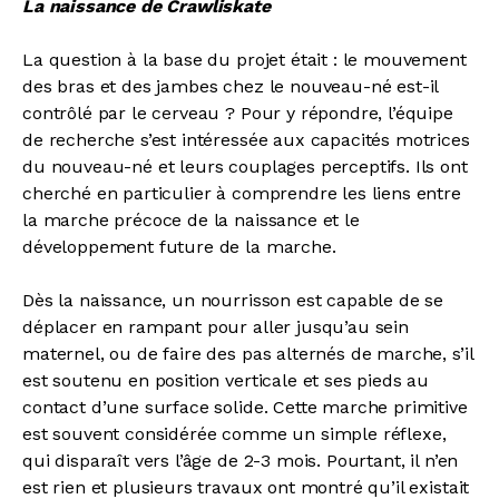
La naissance de Crawliskate
La question à la base du projet était : le mouvement
des bras et des jambes chez le nouveau-né est-il
contrôlé par le cerveau ? Pour y répondre, l’équipe
de recherche s’est intéressée aux capacités motrices
du nouveau-né et leurs couplages perceptifs. Ils ont
cherché en particulier à comprendre les liens entre
la marche précoce de la naissance et le
développement future de la marche.
Dès la naissance, un nourrisson est capable de se
déplacer en rampant pour aller jusqu’au sein
maternel, ou de faire des pas alternés de marche, s’il
est soutenu en position verticale et ses pieds au
contact d’une surface solide. Cette marche primitive
est souvent considérée comme un simple réflexe,
qui disparaît vers l’âge de 2-3 mois. Pourtant, il n’en
est rien et plusieurs travaux ont montré qu’il existait