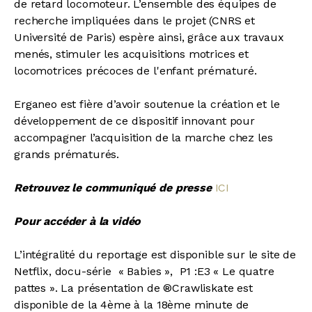
de retard locomoteur. L’ensemble des équipes de
recherche impliquées dans le projet (CNRS et
Université de Paris) espère ainsi, grâce aux travaux
menés, stimuler les acquisitions motrices et
locomotrices précoces de l'enfant prématuré.
Erganeo est fière d’avoir soutenue la création et le
développement de ce dispositif innovant pour
accompagner l’acquisition de la marche chez les
grands prématurés.
Retrouvez le communiqué de presse
ICI
Pour accéder à la vidéo
L’intégralité du reportage est disponible sur le site de
Netflix, docu-série « Babies », P1 :E3 « Le quatre
pattes ». La présentation de ®Crawliskate est
disponible de la 4ème à la 18ème minute de