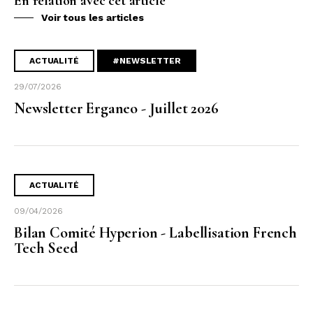
En relation avec cet article
Voir tous les articles
ACTUALITÉ
#NEWSLETTER
29/07/2026
Newsletter Erganeo - Juillet 2026
ACTUALITÉ
09/04/2026
Bilan Comité Hyperion - Labellisation French
Tech Seed