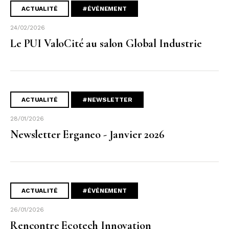
ACTUALITÉ
#ÉVÉNEMENT
24/02/2026
Le PUI ValoCité au salon Global Industrie
ACTUALITÉ
#NEWSLETTER
28/01/2026
Newsletter Erganeo - Janvier 2026
ACTUALITÉ
#ÉVÉNEMENT
26/01/2026
Rencontre Ecotech Innovation