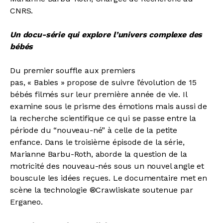
CNRS.
Un docu-série qui explore l’univers complexe des
bébés
Du premier souffle aux premiers
pas, « Babies » propose de suivre l’évolution de 15
bébés filmés sur leur première année de vie. Il
examine sous le prisme des émotions mais aussi de
la recherche scientifique ce qui se passe entre la
période du “nouveau-né” à celle de la petite
enfance. Dans le troisième épisode de la série,
Marianne Barbu-Roth, aborde la question de la
motricité des nouveau-nés sous un nouvel angle et
bouscule les idées reçues. Le documentaire met en
scène la technologie ®Crawliskate soutenue par
Erganeo.