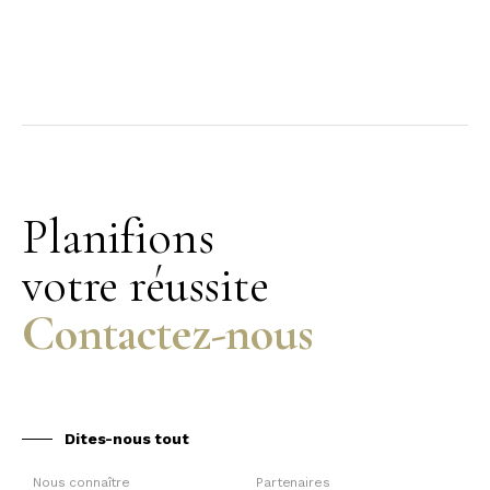
Planifions
votre réussite
Contactez-nous
Dites-nous tout
Nous connaître
Partenaires