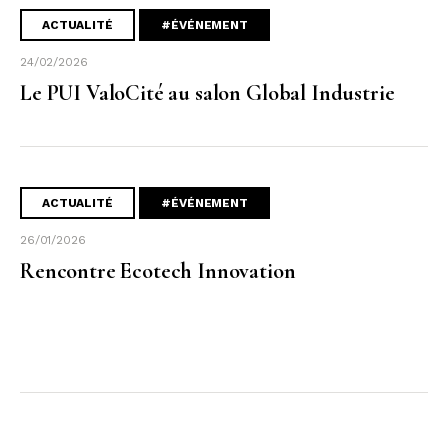
ACTUALITÉ
#ÉVÉNEMENT
24/02/2026
Le PUI ValoCité au salon Global Industrie
ACTUALITÉ
#ÉVÉNEMENT
26/01/2026
Rencontre Ecotech Innovation