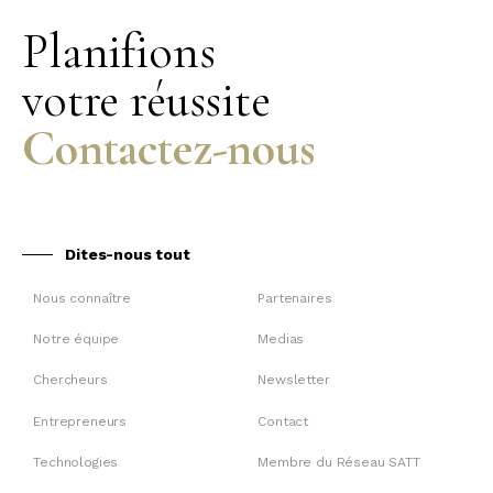
Planifions
votre réussite
Contactez-nous
Dites-nous tout
Nous connaître
Partenaires
Notre équipe
Medias
Chercheurs
Newsletter
Entrepreneurs
Contact
Technologies
Membre du Réseau SATT