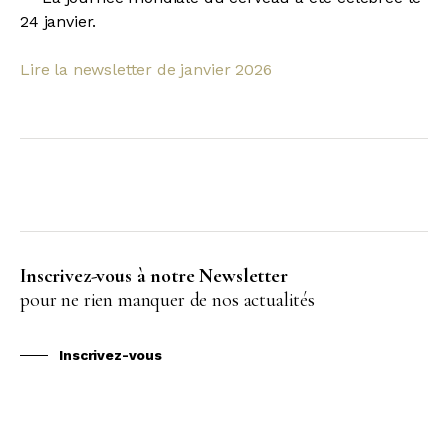
24 janvier.
Lire la newsletter de janvier 2026
Inscrivez-vous à notre Newsletter
pour ne rien manquer de nos actualités
Inscrivez-vous