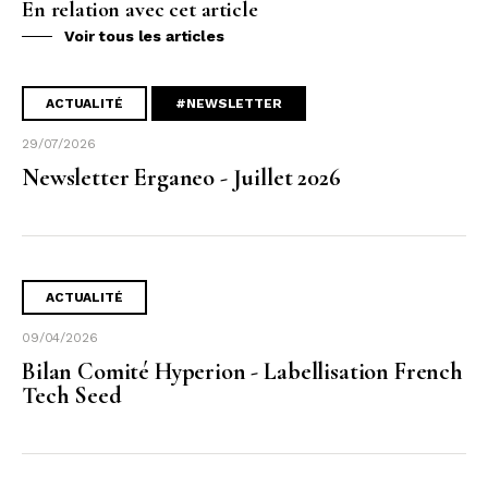
En relation avec cet article
Voir tous les articles
ACTUALITÉ
#NEWSLETTER
29/07/2026
Newsletter Erganeo - Juillet 2026
ACTUALITÉ
09/04/2026
Bilan Comité Hyperion - Labellisation French
Tech Seed