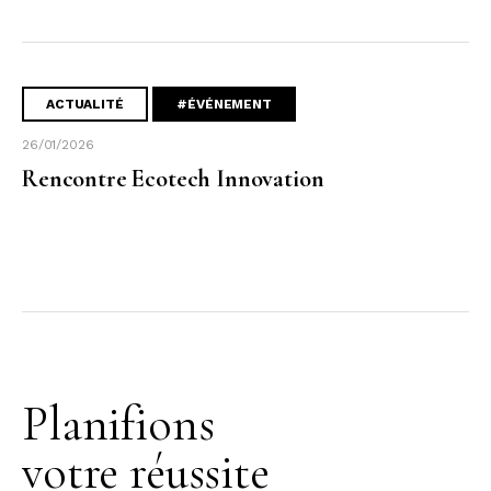
ACTUALITÉ
#ÉVÉNEMENT
26/01/2026
Rencontre Ecotech Innovation
Planifions
votre réussite