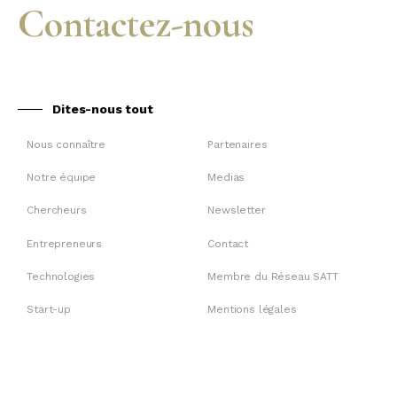
Contactez-nous
Dites-nous tout
Nous connaître
Partenaires
Notre équipe
Medias
Chercheurs
Newsletter
Entrepreneurs
Contact
Technologies
Membre du Réseau SATT
Start-up
Mentions légales