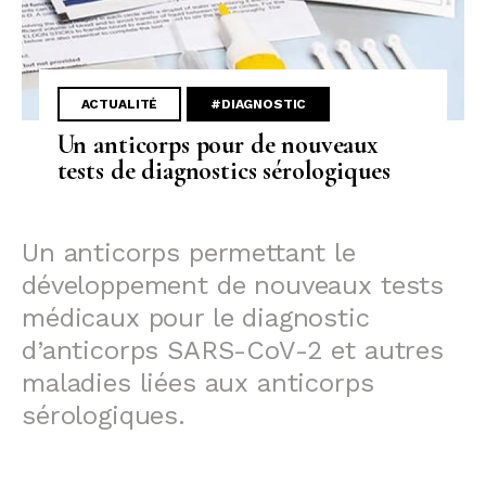
ACTUALITÉ
#DIAGNOSTIC
Un anticorps pour de nouveaux
tests de diagnostics sérologiques
Un anticorps permettant le
développement de nouveaux tests
médicaux pour le diagnostic
d’anticorps SARS-CoV-2 et autres
maladies liées aux anticorps
sérologiques.