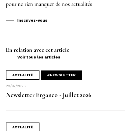
pour ne rien manquer de nos actualités
Inscrivez-vous
En relation avec cet article
Voir tous les articles
ACTUALITÉ
#NEWSLETTER
29/07/2026
Newsletter Erganeo - Juillet 2026
ACTUALITÉ