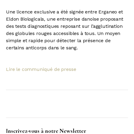
Une licence exclusive a été signée entre Erganeo et
Eldon Biologicals, une entreprise danoise proposant
des tests diagnostiques reposant sur l’agglutination
des globules rouges accessibles à tous. Un moyen
simple et rapide pour détecter la présence de
certains anticorps dans le sang.
Lire le communiqué de presse
Inscrivez-vous à notre Newsletter