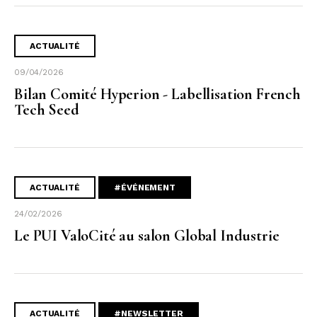
ACTUALITÉ
09/04/2026
Bilan Comité Hyperion - Labellisation French
Tech Seed
ACTUALITÉ
#ÉVÉNEMENT
24/02/2026
Le PUI ValoCité au salon Global Industrie
ACTUALITÉ
#NEWSLETTER