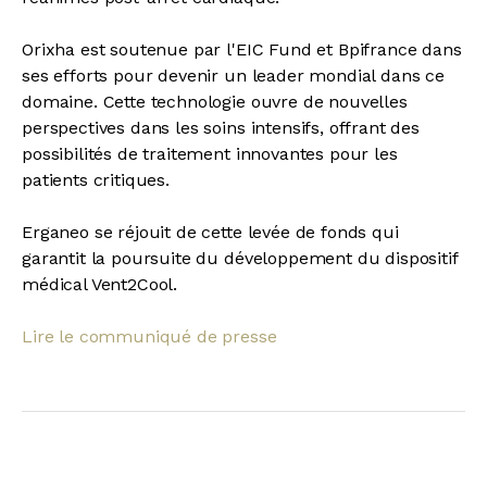
Orixha est soutenue par l'EIC Fund et Bpifrance dans
ses efforts pour devenir un leader mondial dans ce
domaine. Cette technologie ouvre de nouvelles
perspectives dans les soins intensifs, offrant des
possibilités de traitement innovantes pour les
patients critiques.
Erganeo se réjouit de cette levée de fonds qui
garantit la poursuite du développement du dispositif
médical Vent2Cool.
Lire le communiqué de presse