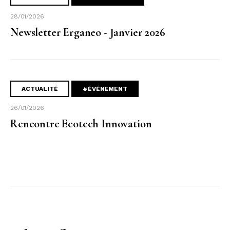
28/01/2026
Newsletter Erganeo - Janvier 2026
ACTUALITÉ
#ÉVÉNEMENT
26/01/2026
Rencontre Ecotech Innovation