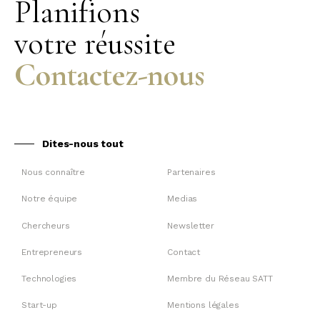
Planifions
votre réussite
Contactez-nous
Dites-nous tout
Nous connaître
Partenaires
Notre équipe
Medias
Chercheurs
Newsletter
Entrepreneurs
Contact
Technologies
Membre du Réseau SATT
Start-up
Mentions légales