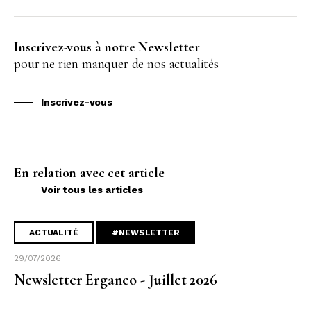
Inscrivez-vous à notre Newsletter
pour ne rien manquer de nos actualités
Inscrivez-vous
En relation avec cet article
Voir tous les articles
ACTUALITÉ
#NEWSLETTER
29/07/2026
Newsletter Erganeo - Juillet 2026