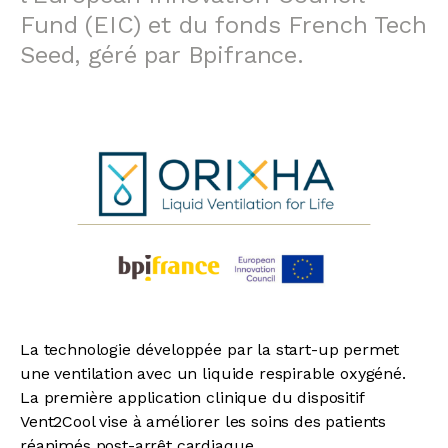
Fund (EIC) et du fonds French Tech
Seed, géré par Bpifrance.
La technologie développée par la start-up permet
une ventilation avec un liquide respirable oxygéné.
La première application clinique du dispositif
Vent2Cool vise à améliorer les soins des patients
réanimés post-arrêt cardiaque.