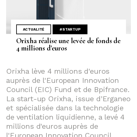
ACTUALITÉ
#STARTUP
Orixha réalise une levée de fonds de
4 millions d'euros
Orixha lève 4 millions d'euros
auprès de l'European Innovation
Council (EIC) Fund et de Bpifrance.
La start-up Orixha, issue d’Erganeo
et spécialisée dans la technologie
de ventilation liquidienne, a levé 4
millions d'euros auprès de
l'European Innovation Council