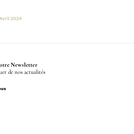
Avril 2024
notre Newsletter
er de nos actualités
ous