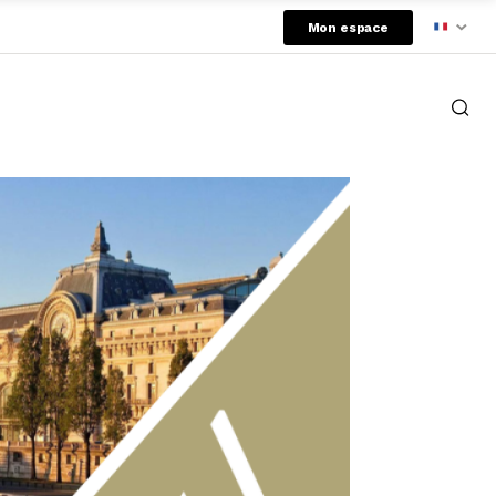
Mon espace