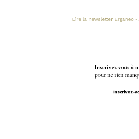
Lire la newsletter Erganeo - 
Inscrivez-vous à 
pour ne rien manqu
Inscrivez-v