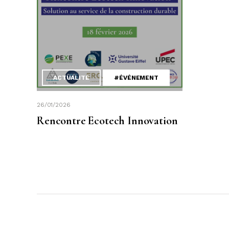
ACTUALITÉ
#ÉVÉNEMENT
26/01/2026
Rencontre Ecotech Innovation