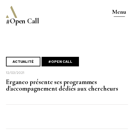
Menu
#Open Call
ACTUALITÉ
#OPEN CALL
12/03/2021
Erganeo présente ses programmes
d'accompagnement dédiés aux chercheurs