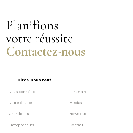
Planifions
votre réussite
Contactez-nous
Dites-nous tout
Nous connaître
Partenaires
Notre équipe
Medias
Chercheurs
Newsletter
Entrepreneurs
Contact