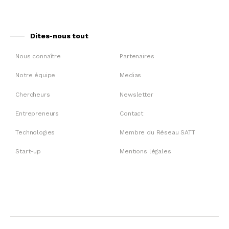
Dites-nous tout
Nous connaître
Partenaires
Notre équipe
Medias
Chercheurs
Newsletter
Entrepreneurs
Contact
Technologies
Membre du Réseau SATT
Start-up
Mentions légales