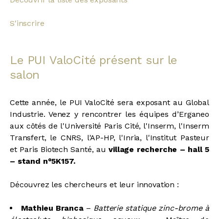
S'inscrire
Le PUI ValoCité présent sur le
salon
Cette année, le PUI ValoCité sera exposant au Global
Industrie. Venez y rencontrer les équipes d’Erganeo
aux côtés de l'Université Paris Cité, l'Inserm, l'Inserm
Transfert, le CNRS, l'AP-HP, l'Inria, l'Institut Pasteur
et Paris Biotech Santé, au
village recherche – hall 5
– stand n°5K157.
Découvrez les chercheurs et leur innovation :
Mathieu Branca
–
Batterie statique zinc-brome à