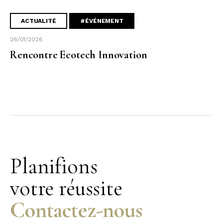
ACTUALITÉ
#ÉVÉNEMENT
26/01/2026
Rencontre Ecotech Innovation
Planifions
votre réussite
Contactez-nous