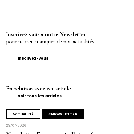
Inscrivez-vous à notre Newsletter
pour ne rien manquer de nos actualités
Inscrivez-vous
En relation avec cet article
Voir tous les articles
ACTUALITÉ
#NEWSLETTER
29/07/2026