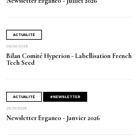
Newsletter Erganeo - Juillet 2026
ACTUALITÉ
09/04/2026
Bilan Comité Hyperion - Labellisation French
Tech Seed
ACTUALITÉ
#NEWSLETTER
28/01/2026
Newsletter Erganeo - Janvier 2026