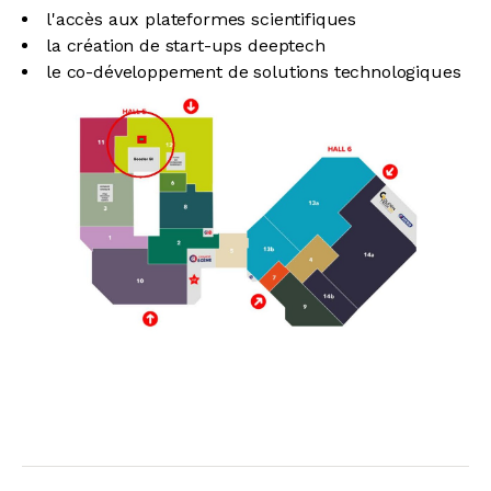
l'accès aux plateformes scientifiques
la création de start-ups deeptech
le co-développement de solutions technologiques