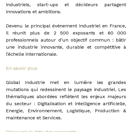
industriels, start-ups et décideurs partagent
innovations et ambitions.
Devenu le principal événement industriel en France,
il réunit plus de 2 500 exposants et 60 000
professionnels autour d’un objectif commun : bâtir
une industrie innovante, durable et compétitive à
l’échelle internationale.
En savoir plus
Global Industrie met en lumière les grandes
mutations qui redessinent le paysage industriel. Les
thématiques abordées reflètent les enjeux majeurs
du secteur : Digitalisation et intelligence artificielle,
Energie, Environnement, Logistique, Production &
maintenance et Services.
Découvrir la liste des exposants