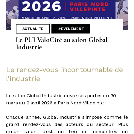
ACTUALITÉ
#ÉVÉNEMENT
Le PUI ValoCité au salon Global
Industrie
Le rendez-vous incontournable de
l'industrie
Le salon Global Industrie ouvre ses portes du 30
mars au 2 avril 2026 à Paris Nord Villepinte !
Chaque année, Global Industrie s’impose comme le
grand rendez-vous des acteurs du secteur. Plus
qu’un salon, c’est un lieu de rencontres où