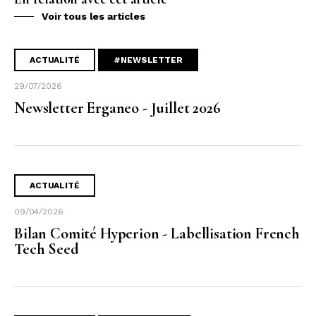
Voir tous les articles
ACTUALITÉ
#NEWSLETTER
29/07/2026
Newsletter Erganeo - Juillet 2026
ACTUALITÉ
09/04/2026
Bilan Comité Hyperion - Labellisation French
Tech Seed