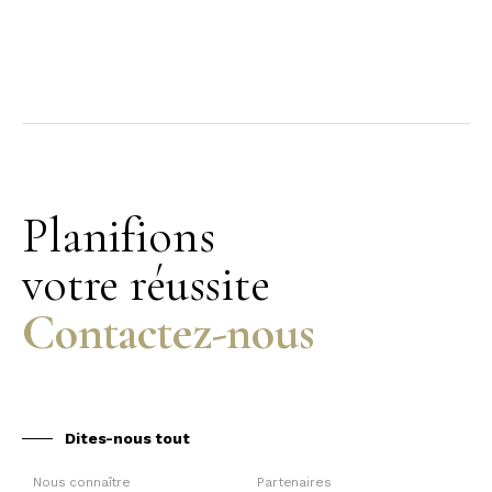
Planifions
votre réussite
Contactez-nous
Dites-nous tout
Nous connaître
Partenaires