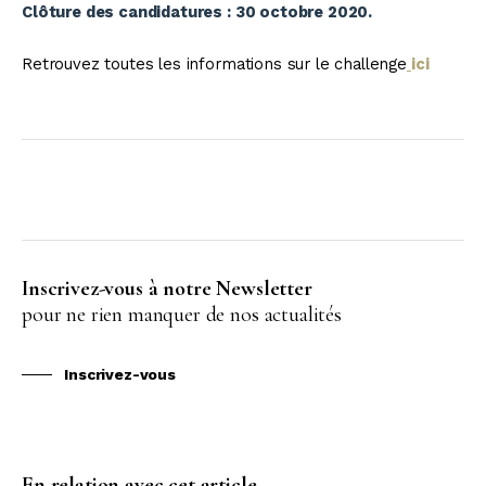
Clôture des candidatures : 30 octobre 2020.
Retrouvez toutes les informations sur le challenge
ici
Inscrivez-vous à notre Newsletter
pour ne rien manquer de nos actualités
Inscrivez-vous
En relation avec cet article