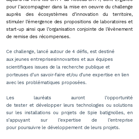
pour l’accompagner dans la mise en oeuvre du challenge
auprès des écosystèmes d’innovation du territoire,
stimuler l’émergence des propositions de laboratoires et
start-up ainsi que l’organisation conjointe de l’évènement
de remise des récompenses.
Ce challenge, lancé autour de 4 défis, est destiné
aux jeunes entreprisesinnovantes et aux équipes
scientifiques issues de la recherche publique et
porteuses d’un savoir-faire et/ou d’une expertise en lien
avec les problématiques proposées.
Les lauréats auront l’opportunité
de tester et développer leurs technologies ou solutions
sur les installations ou projets de Spie batignolles, en
s’appuyant sur l’expertise de l’entreprise
pour poursuivre le développement de leurs projets.