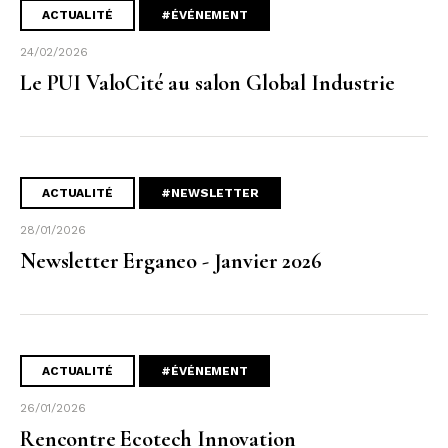
ACTUALITÉ
#ÉVÉNEMENT
24/02/2026
Le PUI ValoCité au salon Global Industrie
ACTUALITÉ
#NEWSLETTER
28/01/2026
Newsletter Erganeo - Janvier 2026
ACTUALITÉ
#ÉVÉNEMENT
26/01/2026
Rencontre Ecotech Innovation