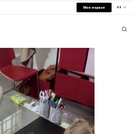
Mon espace