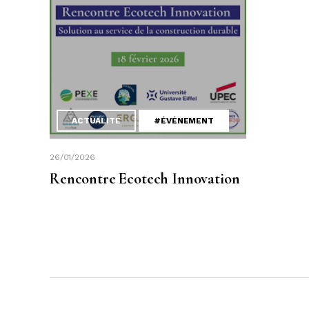
ACTUALITÉ
#ÉVÉNEMENT
26/01/2026
Rencontre Ecotech Innovation