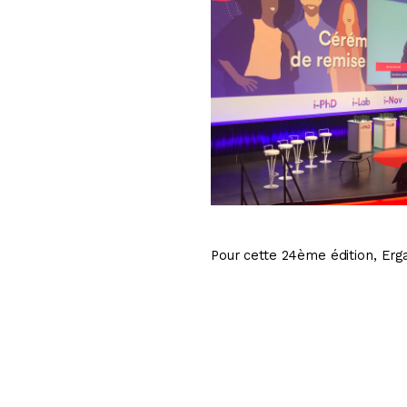
Pour cette 24ème édition, Ergan