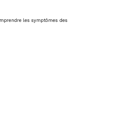
 comprendre les symptômes des