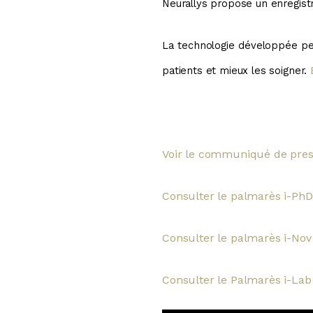
Neurallys propose un enregistr
La technologie développée pe
patients et mieux les soigner.
Voir le communiqué de pre
Consulter le palmarès i-Ph
Consulter le palmarès i-Nov
Consulter le Palmarès i-Lab