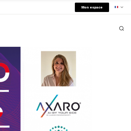
Mon espace