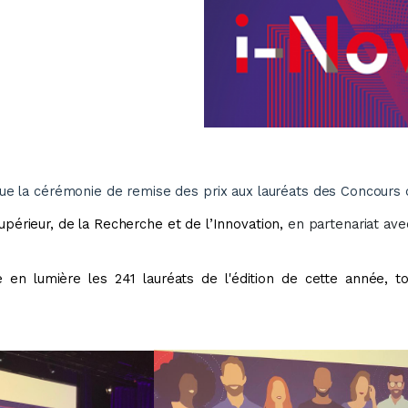
tenue la cérémonie de remise des prix aux lauréats des Concours
périeur, de la Recherche et de l’Innovation,
en partenariat ave
 en lumière les 241 lauréats de l'édition de cette année, t