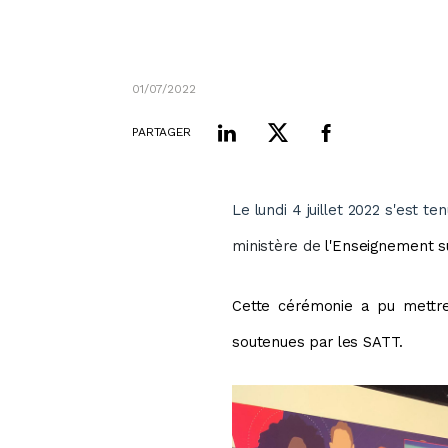
01/07/2022
PARTAGER
Le lundi 4 juillet 2022 s'est 
ministère de
l'Enseignement su
Cette cérémonie a pu mettre
soutenues par les SATT.