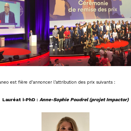
eo est fière d’annoncer l’attribution des prix suivants :
Lauréat i-PhD :
Anne-Sophie Poudrel
(projet Impactor)