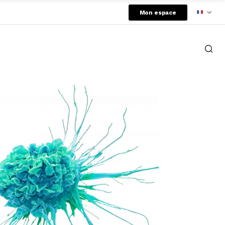
Mon espace