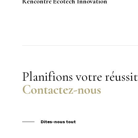
Rencontre Ecotech Innovation
Planifions votre réussi
Contactez-nous
Dites-nous tout