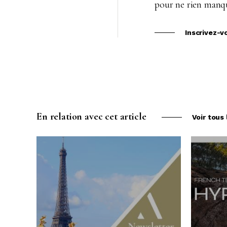
pour ne rien manqu
Inscrivez-v
En relation avec cet article
Voir tous 