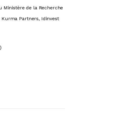
u Ministère de la Recherche
, Kurma Partners, Idinvest
)