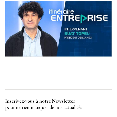
Inscrivez-vous à notre Newsletter
pour ne rien manquer de nos actualités