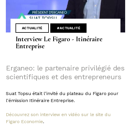
ACTUALITÉ
#ACTUALITÉ
Interview Le Figaro - Itinéraire
Entreprise
Erganeo: le partenaire privilégié des
scientifiques et des entrepreneurs
Suat Topsu était l'invité du plateau du Figaro pour
l'émission Itinéraire Entreprise.
Découvrez son interview en vidéo sur le site du
Figaro Economie
.