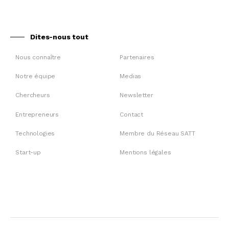
Dites-nous tout
Nous connaître
Partenaires
Notre équipe
Medias
Chercheurs
Newsletter
Entrepreneurs
Contact
Technologies
Membre du Réseau SATT
Start-up
Mentions légales