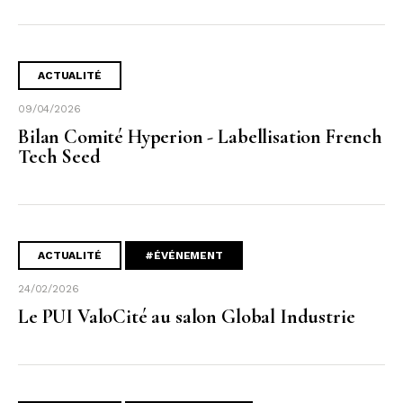
ACTUALITÉ
09/04/2026
Bilan Comité Hyperion - Labellisation French
Tech Seed
ACTUALITÉ
#ÉVÉNEMENT
24/02/2026
Le PUI ValoCité au salon Global Industrie