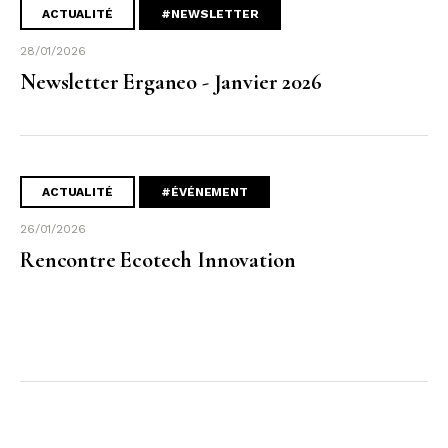
ACTUALITÉ
#NEWSLETTER
28/01/2026
Newsletter Erganeo - Janvier 2026
ACTUALITÉ
#ÉVÉNEMENT
26/01/2026
Rencontre Ecotech Innovation