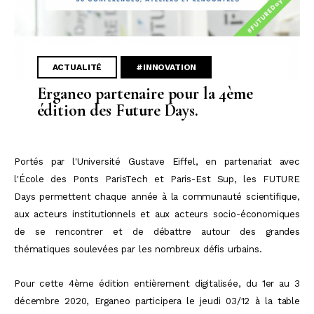
ACTUALITÉ
#INNOVATION
Erganeo partenaire pour la 4ème
édition des Future Days.
Portés par l'Université Gustave Eiffel, en partenariat avec
l'École des Ponts ParisTech et Paris-Est Sup, les FUTURE
Days permettent chaque année à la communauté scientifique,
aux acteurs institutionnels et aux acteurs socio-économiques
de se rencontrer et de débattre autour des grandes
thématiques soulevées par les nombreux défis urbains.
Pour cette 4ème édition
entièrement digitalisée, du
1er au 3
décembre 2020, Erganeo participera le jeudi 03/12 à la table