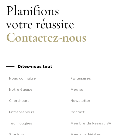
Planifions
votre réussite
Contactez-nous
Dites-nous tout
Nous connaître
Partenaires
Notre équipe
Medias
Chercheurs
Newsletter
Entrepreneurs
Contact
Technologies
Membre du Réseau SATT
Start-up
Mentions légales