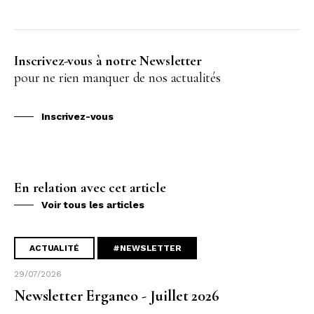
Inscrivez-vous à notre Newsletter
pour ne rien manquer de nos actualités
Inscrivez-vous
En relation avec cet article
Voir tous les articles
ACTUALITÉ
#NEWSLETTER
29/07/2026
Newsletter Erganeo - Juillet 2026