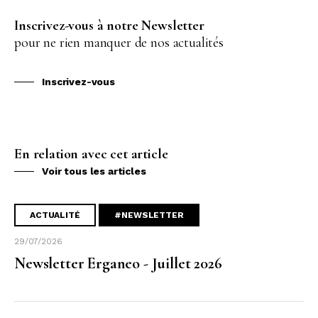
Inscrivez-vous à notre Newsletter
pour ne rien manquer de nos actualités
Inscrivez-vous
En relation avec cet article
Voir tous les articles
ACTUALITÉ
#NEWSLETTER
29/07/2026
Newsletter Erganeo - Juillet 2026