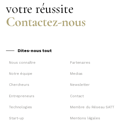
votre réussite
Contactez-nous
Dites-nous tout
Nous connaître
Partenaires
Notre équipe
Medias
Chercheurs
Newsletter
Entrepreneurs
Contact
Technologies
Membre du Réseau SATT
Start-up
Mentions légales