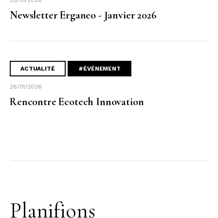
Newsletter Erganeo - Janvier 2026
ACTUALITÉ
#ÉVÉNEMENT
26/01/2026
Rencontre Ecotech Innovation
Planifions