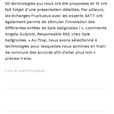
50 technologies qui nous ont été proposées et 14 ont
fait l’objet d’une présentation détaillée. Par ailleurs,
les échanges fructueux avec les experts SATT ont
également permis de stimuler l’innovation des
différentes entités de Spie batignolles ! », commente
Angela Sulpizio, Responsable RSE chez Spie
batignolles. « Au final, nous avons sélectionné 4
technologies pour lesquelles nous sommes en train
de conclure des accords afin d’aller plus loin »
précise-t-elle.
Lire le communiqué