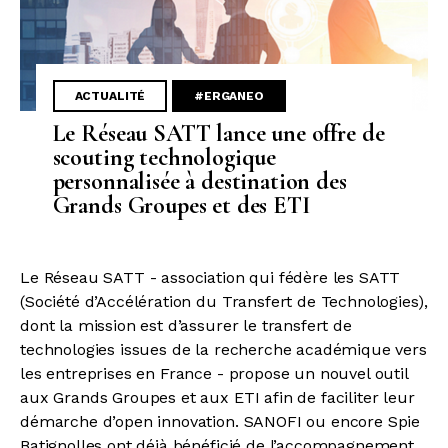
ACTUALITÉ
#ERGANEO
Le Réseau SATT lance une offre de
scouting technologique
personnalisée à destination des
Grands Groupes et des ETI
Le Réseau SATT - association qui fédère les SATT
(Société d’Accélération du Transfert de Technologies),
dont la mission est d’assurer le transfert de
technologies issues de la recherche académique vers
les entreprises en France - propose un nouvel outil
aux Grands Groupes et aux ETI afin de faciliter leur
démarche d’open innovation. SANOFI ou encore Spie
Batignolles ont déjà bénéficié de l’accompagnement