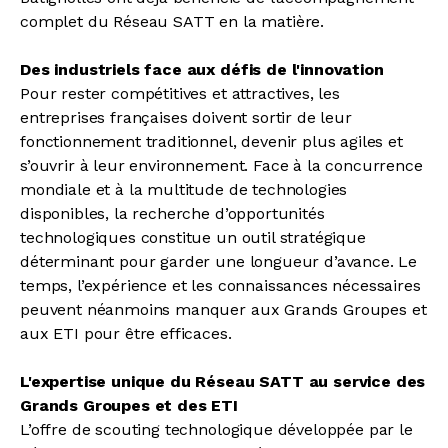
complet du Réseau SATT en la matière.
Des industriels face aux défis de l'innovation
Pour rester compétitives et attractives, les
entreprises françaises doivent sortir de leur
fonctionnement traditionnel, devenir plus agiles et
s’ouvrir à leur environnement. Face à la concurrence
mondiale et à la multitude de technologies
disponibles, la recherche d’opportunités
technologiques constitue un outil stratégique
déterminant pour garder une longueur d’avance. Le
temps, l’expérience et les connaissances nécessaires
peuvent néanmoins manquer aux Grands Groupes et
aux ETI pour être efficaces.
L'expertise unique du Réseau SATT au service des
Grands Groupes et des ETI
L’offre de scouting technologique développée par le