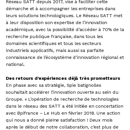
Réseau SATT depuis 2017, vise à faciliter cette
démarche et à accompagner les entreprises dans
leurs solutions technologiques. Le Réseau SATT met
à leur disposition son expertise de l’innovation
académique, avec la possibilité d’accéder à 70% de la
recherche publique française, dans tous les
domaines scientifiques et tous les secteurs
industriels applicatifs, mais aussi sa parfaite
connaissance de l’écosystème d’innovation régional et
national.
Des retours d’expériences déjà très prometteurs
En phase avec sa stratégie, Spie batignolles
souhaitait accélérer l’innovation ouverte au sein du
Groupe. « L’opération de recherche de technologies
dans le réseau des SATT a été initiée en concertation
avec Bpifrance – Le Hub en février 2018. Une action
qui nous a donné pleine satisfaction ! Deux mois
après le début de notre collaboration, c’est plus de