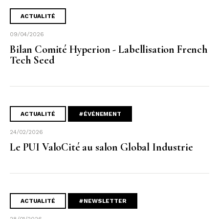
ACTUALITÉ
09/04/2026
Bilan Comité Hyperion - Labellisation French
Tech Seed
ACTUALITÉ
#ÉVÉNEMENT
24/02/2026
Le PUI ValoCité au salon Global Industrie
ACTUALITÉ
#NEWSLETTER
28/01/2026