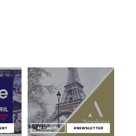
ENT
ACTUALITÉ
#NEWSLETTER