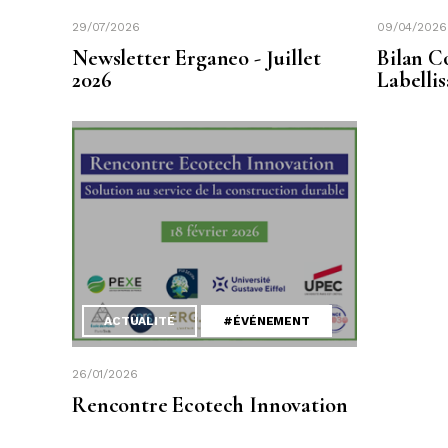
29/07/2026
09/04/2026
Newsletter Erganeo - Juillet
Bilan C
2026
Labelli
ACTUALITÉ
#ÉVÉNEMENT
26/01/2026
Rencontre Ecotech Innovation