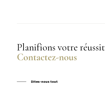
Planifions votre réussi
Contactez-nous
Dites-nous tout