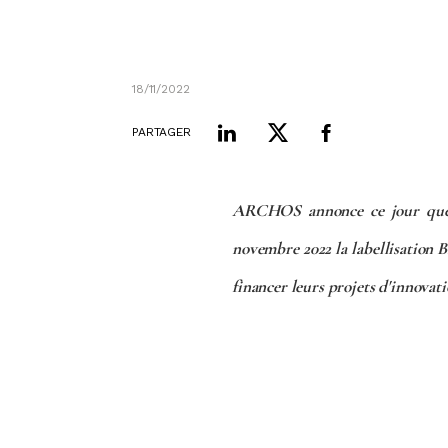
18/11/2022
PARTAGER
ARCHOS annonce ce jour que l
novembre 2022 la labellisation
financer leurs projets d'innovat