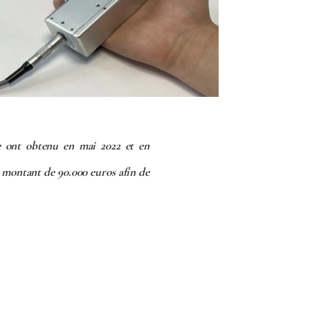
 ont obtenu en mai 2022 et en
montant de 90.000 euros afin de