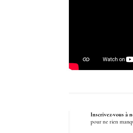
Inscrivez-vous à 
pour ne rien manqu