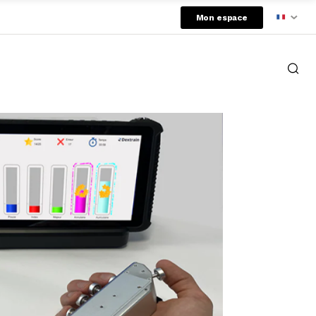
Mon espace