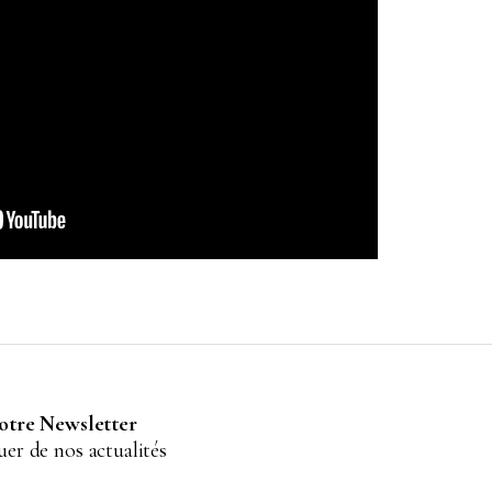
notre Newsletter
er de nos actualités