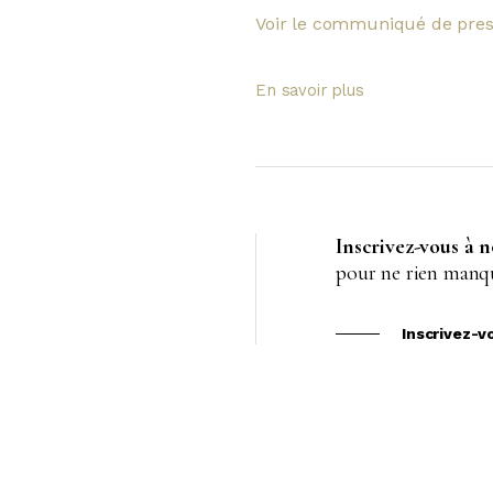
Voir le communiqué de pre
En savoir plus
Inscrivez-vous à 
pour ne rien manqu
Inscrivez-v