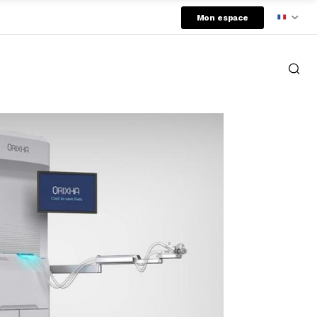
Mon espace