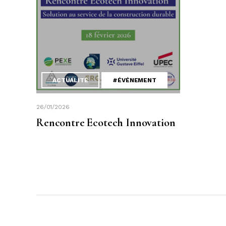
ACTUALITÉ
#ÉVÉNEMENT
26/01/2026
Rencontre Ecotech Innovation