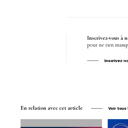
Inscrivez-vous à 
pour ne rien manqu
Inscrivez-v
En relation avec cet article
Voir tous 