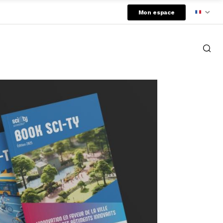
Mon espace