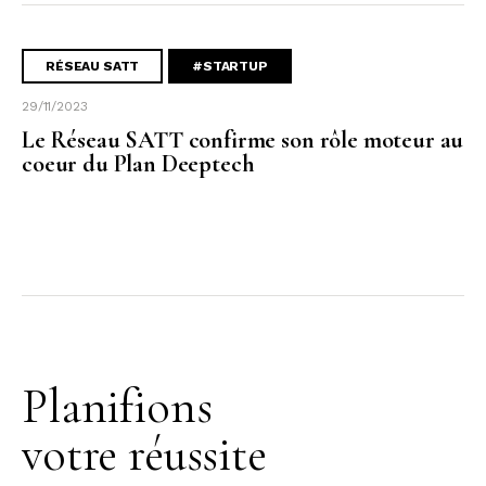
RÉSEAU SATT
#STARTUP
29/11/2023
Le Réseau SATT confirme son rôle moteur au
coeur du Plan Deeptech
Planifions
votre réussite