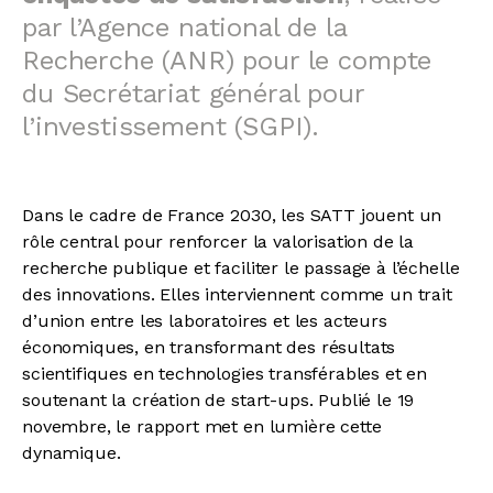
par l’Agence national de la
Recherche (ANR) pour le compte
du Secrétariat général pour
l’investissement (SGPI).
Dans le cadre de France 2030, les SATT jouent un
rôle central pour renforcer la valorisation de la
recherche publique et faciliter le passage à l’échelle
des innovations. Elles interviennent comme un trait
d’union entre les laboratoires et les acteurs
économiques, en transformant des résultats
scientifiques en technologies transférables et en
soutenant la création de start-ups. Publié le 19
novembre, le rapport met en lumière cette
dynamique.