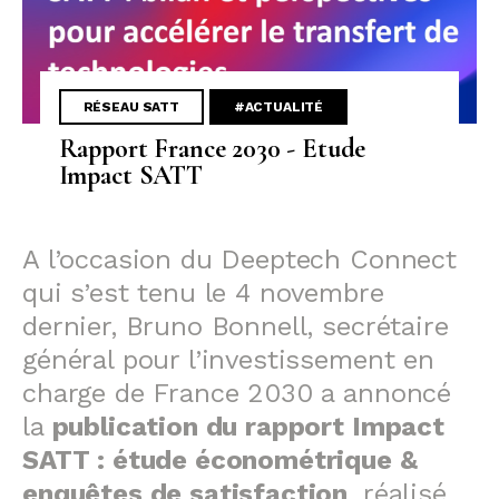
RÉSEAU SATT
#ACTUALITÉ
Rapport France 2030 - Etude
Impact SATT
A l’occasion du Deeptech Connect
qui s’est tenu le 4 novembre
dernier, Bruno Bonnell, secrétaire
général pour l’investissement en
charge de France 2030 a annoncé
la
publication du rapport Impact
SATT : étude économétrique &
enquêtes de satisfaction
, réalisé