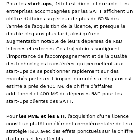
Pour les
start-ups
, l’effet est direct et durable. Les
entreprises accompagnées par les SATT affichent un
chiffre d’affaires supérieur de plus de 50 % dès
l’année de l’acquisition de la licence, et presque le
double cinq ans plus tard, ainsi qu’une
augmentation notable de leurs dépenses de R&D
internes et externes. Ces trajectoires soulignent
l’importance de l’accompagnement et de la qualité
des technologies transférées, qui permettent aux
start-ups de se positionner rapidement sur des
marchés porteurs. L’impact cumulé sur cinq ans est
estimé à près de 100 M€ de chiffre d’affaires
additionnel et 400 M€ de dépenses R&D pour les
start-ups clientes des SATT.
Pour
les PME et les ETI
, l’acquisition d’une licence
constitue plutôt un élément complémentaire de leur
stratégie R&D, avec des effets ponctuels sur le chiffre
d’affaires et les effectifs.