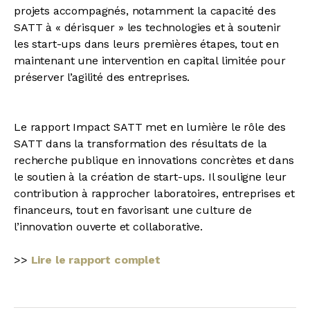
projets accompagnés, notamment la capacité des
SATT à « dérisquer » les technologies et à soutenir
les start-ups dans leurs premières étapes, tout en
maintenant une intervention en capital limitée pour
préserver l’agilité des entreprises.
Le rapport Impact SATT met en lumière le rôle des
SATT dans la transformation des résultats de la
recherche publique en innovations concrètes et dans
le soutien à la création de start-ups. Il souligne leur
contribution à rapprocher laboratoires, entreprises et
financeurs, tout en favorisant une culture de
l’innovation ouverte et collaborative.
>>
Lire le rapport complet