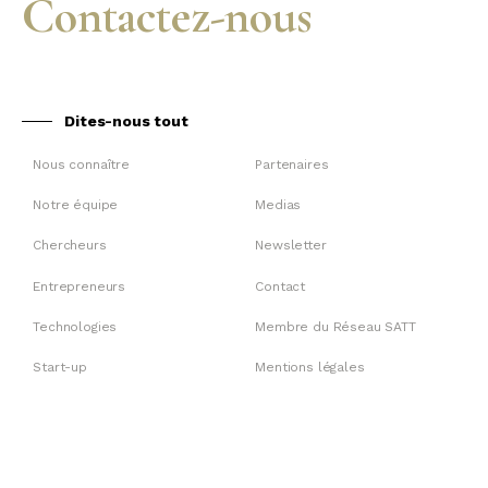
Contactez-nous
Dites-nous tout
Nous connaître
Partenaires
Notre équipe
Medias
Chercheurs
Newsletter
Entrepreneurs
Contact
Technologies
Membre du Réseau SATT
Start-up
Mentions légales