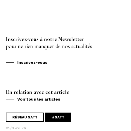
Inscrivez-vous à notre Newsletter
pour ne rien manquer de nos actualités
Inscrivez-vous
En relation avec cet article
Voir tous les articles
RÉSEAU SATT
#SATT
05/05/2026