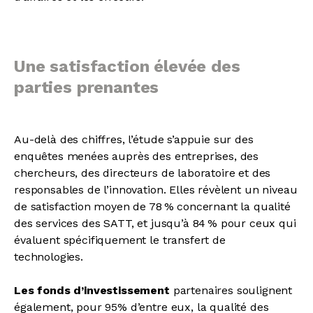
Une satisfaction élevée des
parties prenantes
Au-delà des chiffres, l’étude s’appuie sur des
enquêtes menées auprès des entreprises, des
chercheurs, des directeurs de laboratoire et des
responsables de l’innovation. Elles révèlent un niveau
de satisfaction moyen de 78 % concernant la qualité
des services des SATT, et jusqu’à 84 % pour ceux qui
évaluent spécifiquement le transfert de
technologies.
Les fonds d’investissement
partenaires soulignent
également, pour 95% d’entre eux, la qualité des