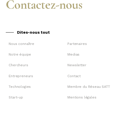
Contactez-nous
Dites-nous tout
Nous connaître
Partenaires
Notre équipe
Medias
Chercheurs
Newsletter
Entrepreneurs
Contact
Technologies
Membre du Réseau SATT
Start-up
Mentions légales