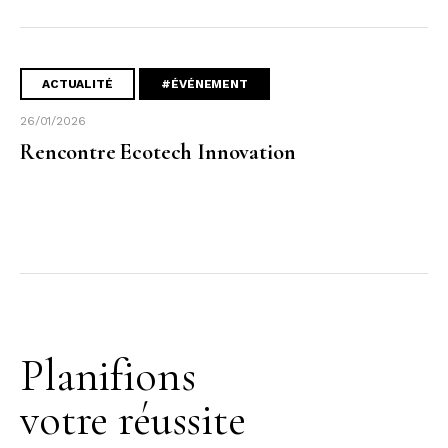
ACTUALITÉ
#ÉVÉNEMENT
26/01/2026
Rencontre Ecotech Innovation
Planifions
votre réussite