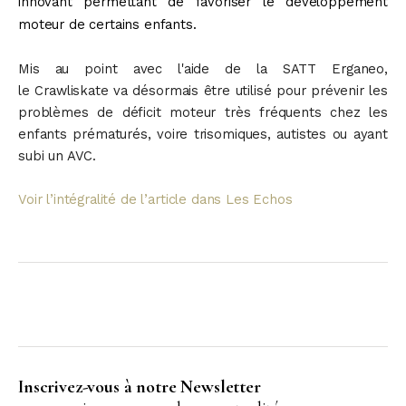
innovant permettant de favoriser le développement
moteur de certains enfants.
Mis au point avec l'aide de la SATT Erganeo,
le Crawliskate va désormais être utilisé pour prévenir les
problèmes de déficit moteur très fréquents chez les
enfants prématurés, voire trisomiques, autistes ou ayant
subi un AVC.
Voir l’intégralité de l’article dans Les Echos
Inscrivez-vous à notre Newsletter