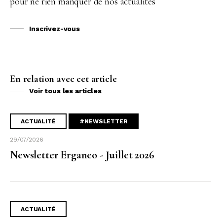
pour ne rien manquer de nos actualités
Inscrivez-vous
En relation avec cet article
Voir tous les articles
ACTUALITÉ
#NEWSLETTER
29/07/2026
Newsletter Erganeo - Juillet 2026
ACTUALITÉ