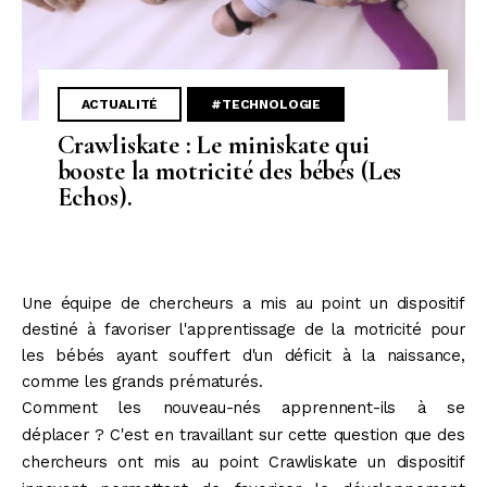
ACTUALITÉ
#TECHNOLOGIE
Crawliskate : Le miniskate qui
booste la motricité des bébés (Les
Echos).
Une équipe de chercheurs a mis au point un dispositif
destiné à favoriser l'apprentissage de la motricité pour
les bébés ayant souffert d'un déficit à la naissance,
comme les grands prématurés.
Comment les nouveau-nés apprennent-ils à se
déplacer ? C'est en travaillant sur cette question que des
chercheurs ont mis au point Crawliskate un dispositif