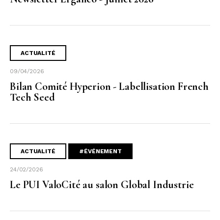
ACTUALITÉ
09/04/2026
Bilan Comité Hyperion - Labellisation French
Tech Seed
ACTUALITÉ
#ÉVÉNEMENT
24/02/2026
Le PUI ValoCité au salon Global Industrie