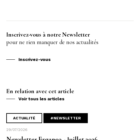
Inscrivez-vous à notre Newsletter
pour ne rien manquer de nos actualités
Inscrivez-vous
En relation avec cet article
Voir tous les articles
ACTUALITÉ
#NEWSLETTER
29/07/2026
Newsletter Erganeo - Juillet 2026