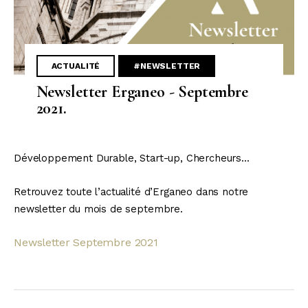
ACTUALITÉ
#NEWSLETTER
Newsletter Erganeo - Septembre
2021.
Développement Durable, Start-up, Chercheurs...
Retrouvez toute l’actualité d’Erganeo
dans notre
newsletter du mois de septembre.
Newsletter Septembre 2021