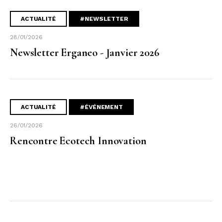
ACTUALITÉ
#NEWSLETTER
28/01/2026
Newsletter Erganeo - Janvier 2026
ACTUALITÉ
#ÉVÉNEMENT
26/01/2026
Rencontre Ecotech Innovation