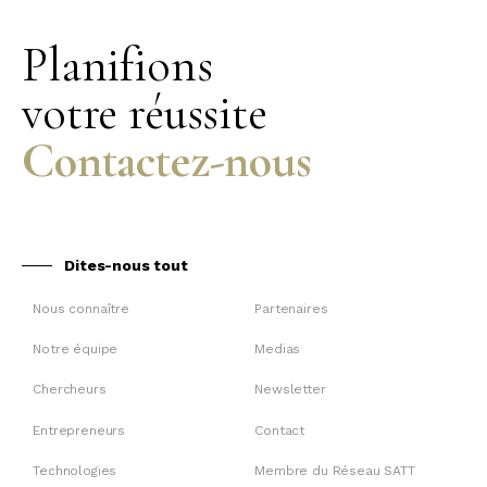
Planifions
votre réussite
Contactez-nous
Dites-nous tout
Nous connaître
Partenaires
Notre équipe
Medias
Chercheurs
Newsletter
Entrepreneurs
Contact
Technologies
Membre du Réseau SATT