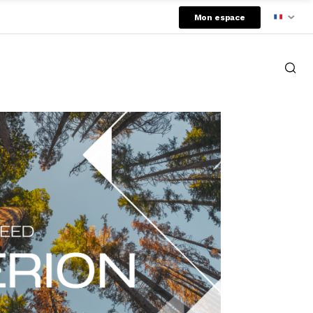
Mon espace