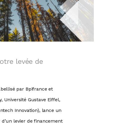
otre levée de
bellisé par Bpifrance et
Université Gustave Eiffel,
ntech Innovation), lance un
r d’un levier de financement