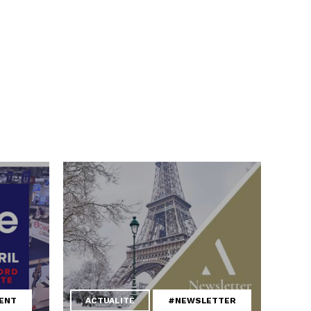
ENT
ACTUALITÉ
#NEWSLETTER