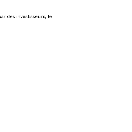
r des investisseurs, le