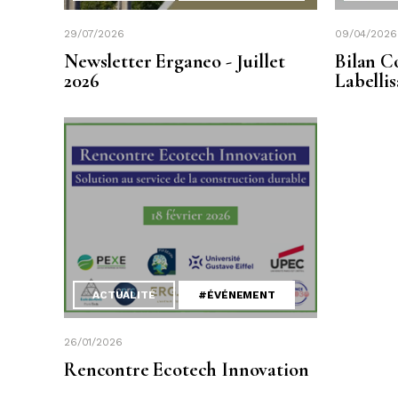
29/07/2026
09/04/2026
Newsletter Erganeo - Juillet
Bilan C
2026
Labelli
ACTUALITÉ
#ÉVÉNEMENT
26/01/2026
Rencontre Ecotech Innovation