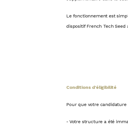
Le fonctionnement est simpl
dispositif French Tech Seed 
Conditions d'éligibilité
Pour que votre candidature so
- Votre structure a été immat