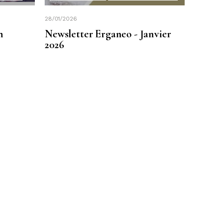
28/01/2026
n
Newsletter Erganeo - Janvier
2026