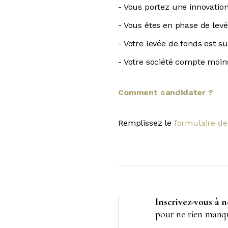
- Vous portez une innovation
- Vous êtes en phase de levé
- Votre levée de fonds est s
- Votre société compte moins
Comment candidater ?
Remplissez le
formulaire de
Inscrivez-vous à 
pour ne rien manqu