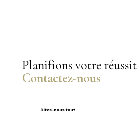
Planifions votre réussi
Contactez-nous
Dites-nous tout