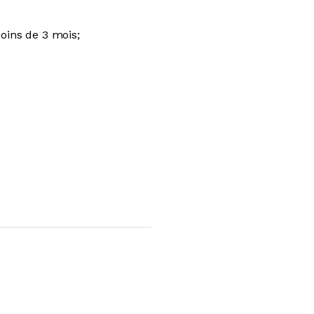
oins de 3 mois;