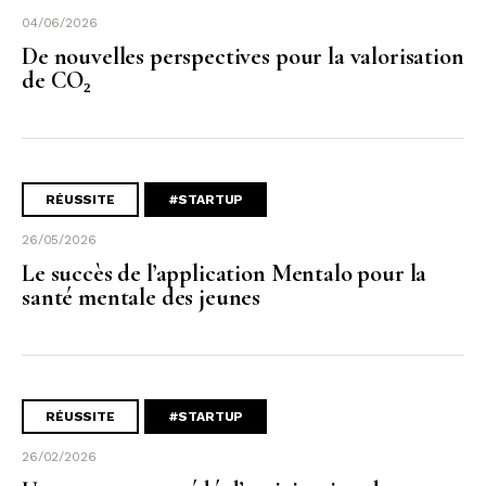
04/06/2026
De nouvelles perspectives pour la valorisation
de CO₂
RÉUSSITE
#STARTUP
26/05/2026
Le succès de l’application Mentalo pour la
santé mentale des jeunes
RÉUSSITE
#STARTUP
26/02/2026