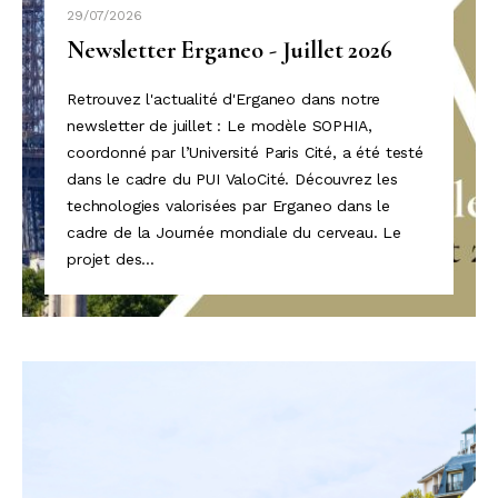
29/07/2026
Newsletter Erganeo - Juillet 2026
Retrouvez l'actualité d'Erganeo dans notre
newsletter de juillet : Le modèle SOPHIA,
coordonné par l’Université Paris Cité, a été testé
dans le cadre du PUI ValoCité. Découvrez les
technologies valorisées par Erganeo dans le
cadre de la Journée mondiale du cerveau. Le
projet des...