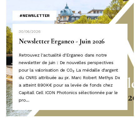
#NEWSLETTER
30/06/2026
Newsletter Erganeo - Juin 2026
Retrouvez l'actualité d'Erganeo dans notre
newsletter de juin : De nouvelles perspectives
pour la valorisation de CO₂ La médaille d'argent
du CNRS attribuée au pr. Marc Robert Methys Dx
a atteint 890K€ pour sa levée de fonds chez
Capitall Cell ICON Photonics sélectionnée par le
pro...