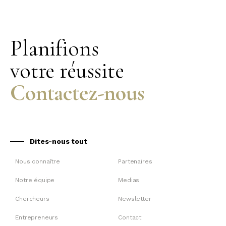
Planifions
votre réussite
Contactez-nous
Dites-nous tout
Nous connaître
Partenaires
Notre équipe
Medias
Chercheurs
Newsletter
Entrepreneurs
Contact